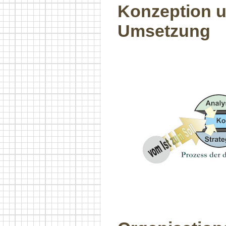
Konzeption 
Umsetzung