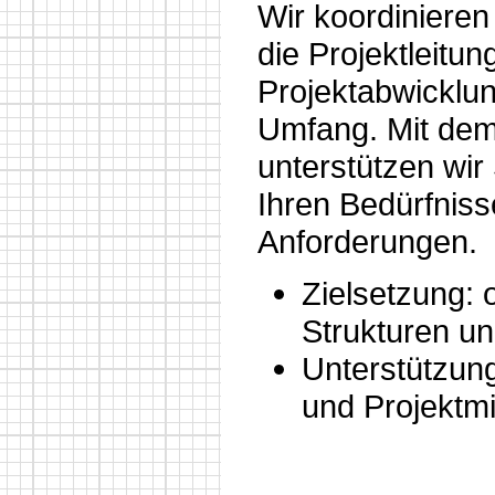
Wir koordiniere
die Projektleitun
Projektabwicklun
Umfang. Mit dem
unterstützen wir 
Ihren Bedürfnis
Anforderungen.
Zielsetzung: 
Strukturen u
Unterstützung
und Projektmi