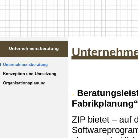
Unternehme
Unternehmensberatung
Unternehmensberatung
Konzeption und Umsetzung
Organisationsplanung
Beratungsleist
Fabrikplanung
ZIP bietet – auf 
Softwareprogr